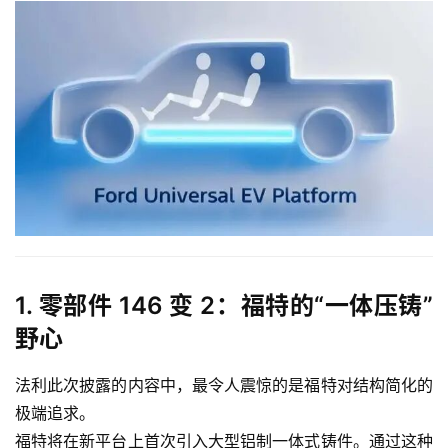
1. 零部件 146 变 2：福特的“一体压铸”
野心
法利此次披露的内容中，最令人震惊的是福特对结构简化的
极端追求。
福特将在新平台上首次引入大型铝制一体式铸件。通过这种