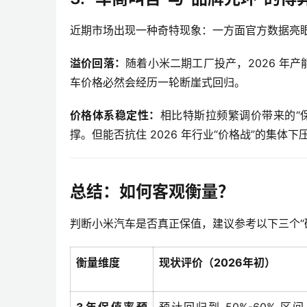
近期市场出现一种奇特现象：一方面官方数据亮眼
溢价回落：
随着小米二期工厂投产，2026 年
车价格必然会经历一轮断崖式回归。
价格体系稳定性：
相比特斯拉频繁调价带来的“
撑。但能否抗住 2026 年行业“价格战”的集体
总结：如何客观衡量？
判断小米汽车是否真正保值，建议参考以下三个“
衡量维度
现状评价（2026年初）