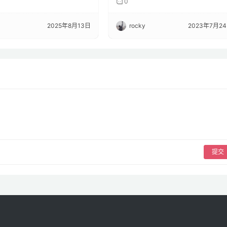
0
2025年8月13日
rocky
2023年7月2
提交