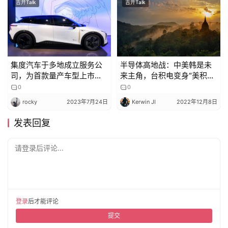
吉开Talk
吉开Talk
集度汽车于多地成立服务公
半导体高地战：中美韩是未
司，为首款量产车型上市铺
来主角，台积电变身“美积
路
电”？
0
0
rocky
2023年7月24日
Kerwin JI
2022年12月8日
发表回复
请登录后评论...
登录
后才能评论
提交