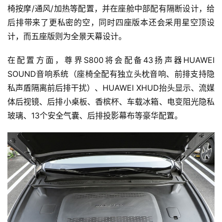
专
椅按摩/通风/加热等配置，并在座舱中部配有隔断设计，给
栏
后排带来了更私密的空，同时四座版本还会采用星空顶设
计，而五座版则为全景天幕设计。
吉
在配置方面，尊界S800将会配备43扬声器HUAWEI 
开
SOUND音响系统（座椅全配有独立头枕音响、前排支持隐
T
私声盾隔离前后排干扰）、HUAWEI XHUD抬头显示、流媒
a
体后视镜、后排小桌板、香槟杯、车载冰箱、电变阻光隐私
l
玻璃、13个安全气囊、后排投影幕布等豪华配置。
k