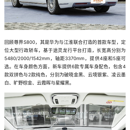
回顾尊界S800，其是华为与江淮联合打造的首款车型，定
位大型行政轿车，基于途灵龙行平台打造，长宽高分别为
5480/2000/1542mm，轴距3370mm，提供4座和5座可
选。在车身颜色方面，新车提供6款专属车身配色，包含4
款双拼色与2款纯色，分别为破晓金黑、云境银紫、凌云墨
白、旷野棕金、云霞晖与星耀黑。