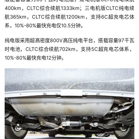
400km，CLTC综合续航1333km；三电机版CLTC纯电续
航365km，CLTC综合续航1200km，支持6C超充电芯体
系，10%-80%最快充电仅10.5分钟。
纯电版采用超高密度800V高压纯电平台，搭载容量97千瓦
时电池，CLTC综合续航702km，支持5C超充电芯体系，
10%-80%最快充电12分钟。