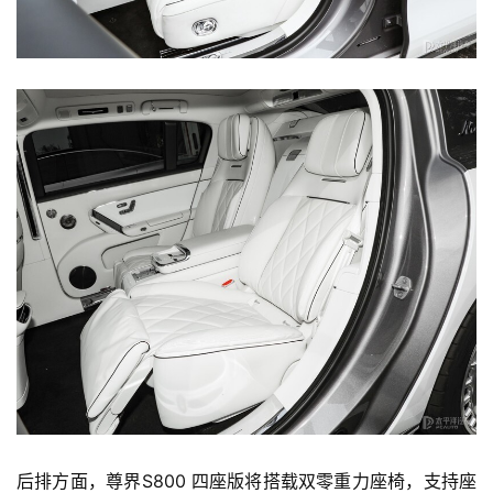
评
测
师
旅
行
登录
注册
家
车
讯
快
报
后排方面，尊界S800 四座版将搭载双零重力座椅，支持座