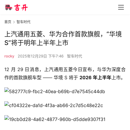
首页
智车时代
上汽通用五菱、华为合作首款旗舰，“华境
S”将于明年上半年上市
rocky
2025年12月29日 下午7:46
智车时代
12 月 29 日消息，上汽通用五菱今日宣布，与华为深度合
作的首款旗舰车型 —— 华境 S 将于 
2026 年上半年
上市。