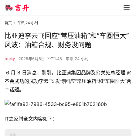
首页
车讯 24 小时
比亚迪李云飞回应“常压油箱”和“车圈恒大”
风波：油箱合规、财务没问题
rocky
2025年6月8日 下午1:48
车讯 24 小时
 6 月 8 日消息，刚刚，比亚迪集团品牌及公关处总经理 @
不会武功的武功李云飞 发博回应“常压油箱”和“车圈恒大”两
个话题。
IT之家附全文内容如下：