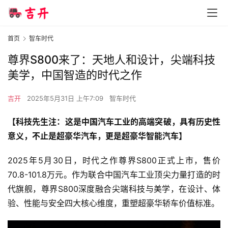
首页
智车时代
尊界S800来了：天地人和设计，尖端科技
美学，中国智造的时代之作
吉开
2025年5月31日 上午7:09
智车时代
【科技先生注：这是中国汽车工业的高端突破，具有历史性
意义，不止是超豪华汽车，更是超豪华智能汽车】
2025年5月30日，时代之作尊界S800正式上市，售价
70.8-101.8万元。作为联合中国汽车工业顶尖力量打造的时
代旗舰，尊界S800深度融合尖端科技与美学，在设计、体
验、性能与安全四大核心维度，重塑超豪华轿车价值标准。