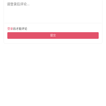
登录
后才能评论
提交