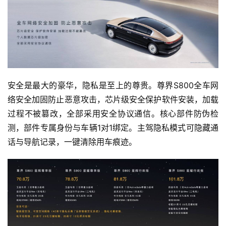
安全是最大的豪华，隐私是至上的尊贵。尊界S800全车网
络安全加固防止恶意攻击，芯片级安全保护软件安装，加载
过程不被篡改，全部采用安全协议通信。核心部件防伪检
测，部件专属身份与车辆1对1绑定。主驾隐私模式可隐藏通
话与导航记录，一键清除用车痕迹。