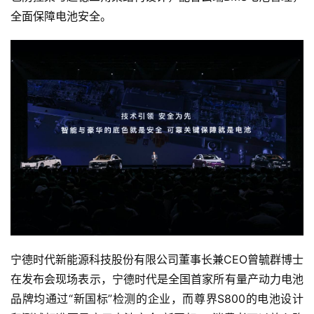
全面保障电池安全。
宁德时代新能源科技股份有限公司董事长兼CEO曾毓群博士
在发布会现场表示，宁德时代是全国首家所有量产动力电池
品牌均通过“新国标”检测的企业，而尊界S800的电池设计