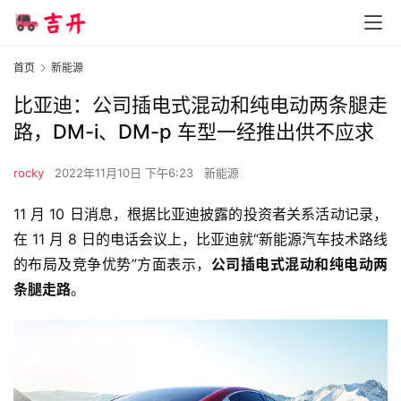
首页
新能源
比亚迪：公司插电式混动和纯电动两条腿走
路，DM-i、DM-p 车型一经推出供不应求
rocky
2022年11月10日 下午6:23
新能源
11 月 10 日消息，根据比亚迪披露的投资者关系活动记录，
在 11 月 8 日的电话会议上，比亚迪就“新能源汽车技术路线
的布局及竞争优势”方面表示，
公司插电式混动和纯电动两
条腿走路
。