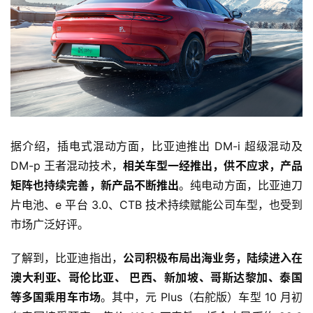
据介绍，插电式混动方面，比亚迪推出 DM-i 超级混动及 
DM-p 王者混动技术，
相关车型一经推出，供不应求，产品
矩阵也持续完善，新产品不断推出
。纯电动方面，比亚迪刀
片电池、e 平台 3.0、CTB 技术持续赋能公司车型，也受到
市场广泛好评。
了解到，比亚迪指出，
公司积极布局出海业务，陆续进入在
澳大利亚、哥伦比亚、 巴西、新加坡、哥斯达黎加、泰国
等多国乘用车市场
。其中，元 Plus（右舵版）车型 10 月初