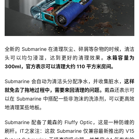
全新的 Submarine 在清理灰尘、碎屑等杂物的时候，清洁
头可以均匀浸湿，达到更好的清理效果。
水箱容量为 
300ml，官方表示可以清理大约 110 平方米房间。
Submarine 会自动为清洁头分配净水，并收集脏水，
这样
就免去了拖地过程中，需要来回清理的问题。
戴森还表示可
以在 Submarine 中搭配一些非泡沫的洗涤剂，可以更高效
地清理某些地板。
首
Submarine 配备了戴森的 Fluffy Optic，这是一种防缠的
页
刷杆。IT之家注：这款 Submarine 仅兼容最新推出的 V15 