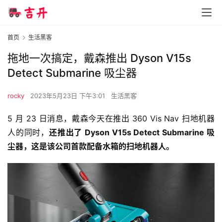
首页
生活黑客
拖地一次搞定，戴森推出 Dyson V15s
Detect Submarine 吸尘器
rocky
2023年5月23日 下午3:01
生活黑客
5 月 23 日消息，戴森今天在推出 360 Vis Nav 扫地机器
人的同时，
还推出了 Dyson V15s Detect Submarine 吸
尘器，这是该公司首款配备水箱的扫地机器人。