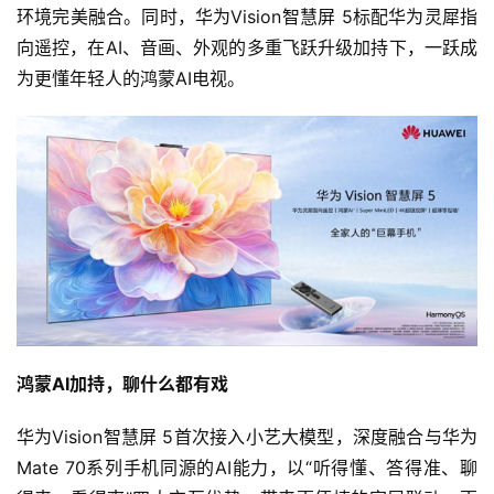
环境完美融合。同时，华为Vision智慧屏 5标配华为灵犀指
向遥控，在AI、音画、外观的多重飞跃升级加持下，一跃成
为更懂年轻人的鸿蒙AI电视。
鸿蒙AI加持，聊什么都有戏
华为Vision智慧屏 5首次接入小艺大模型，深度融合与华为
Mate 70系列手机同源的AI能力，以“听得懂、答得准、聊