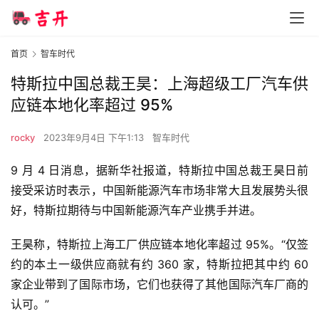
首页
智车时代
特斯拉中国总裁王昊：上海超级工厂汽车供
应链本地化率超过 95%
rocky
2023年9月4日 下午1:13
智车时代
9 月 4 日消息，据新华社报道，特斯拉中国总裁王昊日前
接受采访时表示，中国新能源汽车市场非常大且发展势头很
好，特斯拉期待与中国新能源汽车产业携手并进。
王昊称，
特斯拉上海工厂供应链本地化率超过 95%
。“仅签
约的本土一级供应商就有约 360 家，特斯拉把其中约 60 
家企业带到了国际市场，它们也获得了其他国际汽车厂商的
认可。”