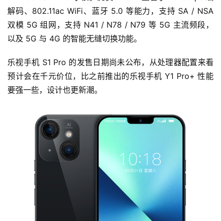
解码、802.11ac WiFi、蓝牙 5.0 等能力，支持 SA / NSA 
双模 5G 组网，支持 N41 / N78 / N79 等 5G 主流频段，
以及 5G 与 4G 的智能无缝切换功能。
乐视手机 S1 Pro 的发售日期尚未公布，从处理器配置来看
预计会在千元价位，比之前推出的乐视手机 Y1 Pro+ 性能
要强一些，设计也更新潮。