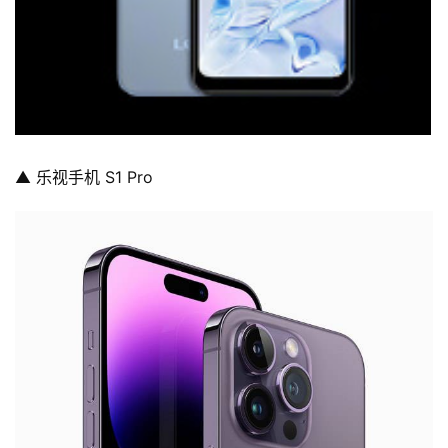
▲ 乐视手机 S1 Pro