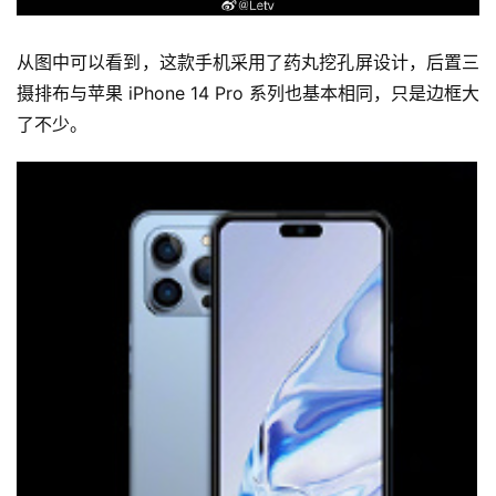
从图中可以看到，
这款手机采用了药丸挖孔屏设计
，后置三
摄排布与苹果 iPhone 14 Pro 系列也基本相同，只是边框大
了不少。