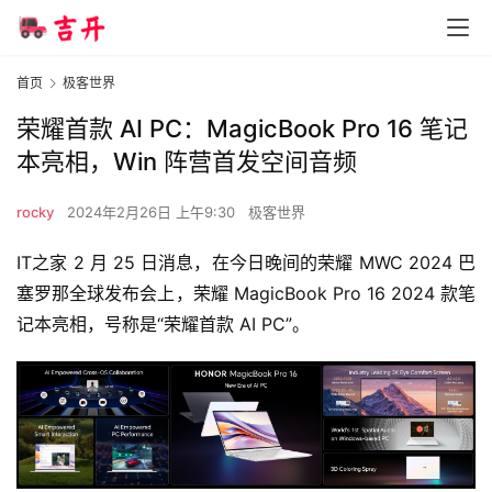
首页
极客世界
荣耀首款 AI PC：MagicBook Pro 16 笔记
本亮相，Win 阵营首发空间音频
rocky
2024年2月26日 上午9:30
极客世界
IT之家 2 月 25 日消息，在今日晚间的荣耀 MWC 2024 巴
塞罗那全球发布会上，荣耀 MagicBook Pro 16 2024 款笔
记本亮相，号称是“
荣耀首款 AI PC
”。