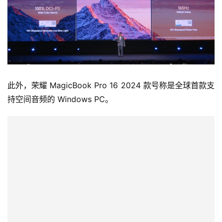
此外，荣耀 MagicBook Pro 16 2024 款号称是
全球首款支
持空间音频的 Windows PC
。