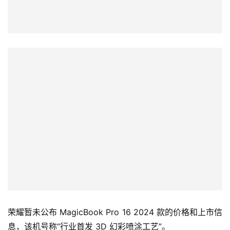
荣耀暂未公布 MagicBook Pro 16 2024 款的价格和上市信
息，该机号称“行业首发 3D 幻彩喷涂工艺”。