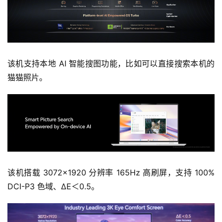
该机支持本地 AI 智能搜图功能，比如可以直接搜索本机的
猫猫照片。
该机搭载 3072×1920 分辨率 165Hz 高刷屏
，支持 100% 
DCI-P3 色域、ΔE＜0.5。