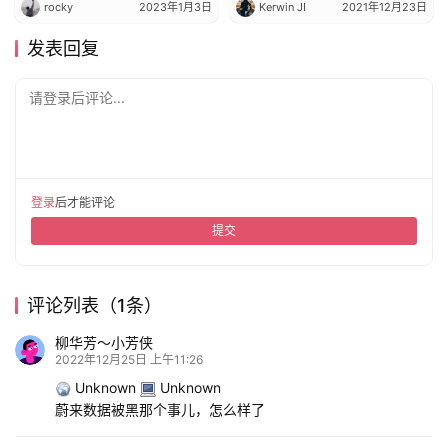
Kerwin JI
2021年12月23日
发表回复
请登录后评论...
登录
后才能评论
提交
评论列表（1条）
柳华芳～小芳侠
2022年12月25日 上午11:26
Unknown
Unknown
蔚来数据被黑那个事儿，怎么样了