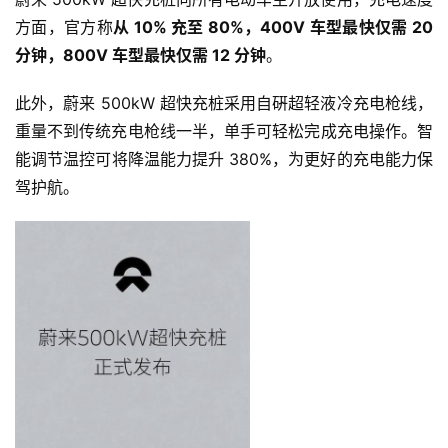
方面，官方称
从 10% 充至 80%，400V 车型最快仅需 20 
分钟，800V 车型最快仅需 12 分钟
。
此外，蔚来 500kW 超快充桩采用自硏超轻液冷充电枪线，
重量不到传统充电枪线一半，单手可轻松完成充电操作。智
能调节温控可将降温能力提升 380%，为更好的充电能力保
驾护航。