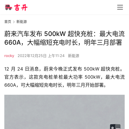
首页
新能源
蔚来汽车发布 500kW 超快充桩：最大电流
660A，大幅缩短充电时长，明年三月部署
rocky
2022年12月25日 上午11:24
新能源
12 月 24 日消息，蔚来今晚正式发布 500kW 超快充桩。
官方表示，这款充电桩单桩最大功率 500kW，最大电流 
660A，可大幅缩短充电时长，明年三月开始部署。