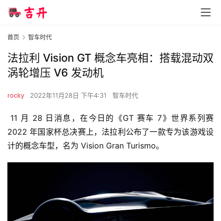
首页
智车时代
法拉利 Vision GT 概念车亮相：搭载混动双
涡轮增压 V6 发动机
rocky
2022年11月28日 下午4:31
智车时代
 11 月 28 日消息，在今日的《GT 赛车 7》世界系列赛 
2022 年国家杯总决赛上，法拉利公布了一款专为该游戏设
计的概念车型，名为 Vision Gran Turismo。