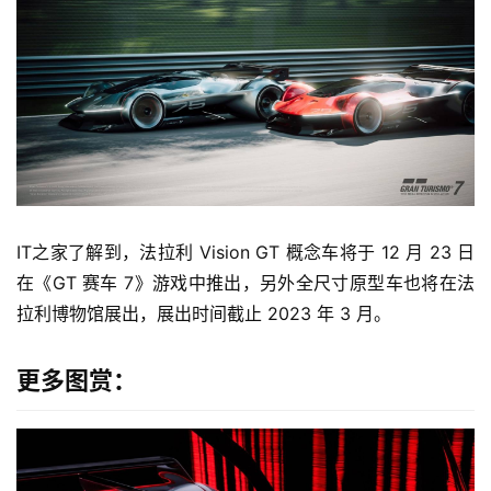
IT之家了解到，法拉利 Vision GT 概念车将于 12 月 23 日
在《GT 赛车 7》游戏中推出，另外全尺寸原型车也将在法
拉利博物馆展出，展出时间截止 2023 年 3 月。
更多图赏：