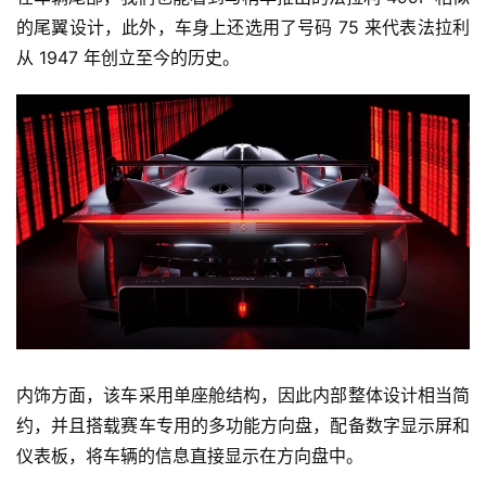
的尾翼设计，此外，车身上还选用了号码 75 来代表法拉利
从 1947 年创立至今的历史。
内饰方面，该车采用单座舱结构，因此内部整体设计相当简
约，并且搭载赛车专用的多功能方向盘，配备数字显示屏和
仪表板，将车辆的信息直接显示在方向盘中。