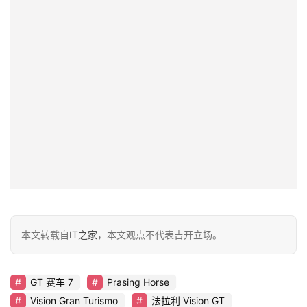
本文转载自
IT之家
，本文观点不代表吉开立场。
GT 赛车 7
Prasing Horse
Vision Gran Turismo
法拉利 Vision GT
赞
(0)