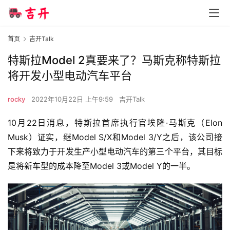
首页
吉开Talk
特斯拉Model 2真要来了？马斯克称特斯拉
将开发小型电动汽车平台
rocky
2022年10月22日 上午9:59
吉开Talk
10月22日消息，特斯拉首席执行官埃隆·马斯克（Elon
Musk）证实，继Model S/X和Model 3/Y之后，该公司接
下来将致力于开发生产小型电动汽车的第三个平台，其目标
是将新车型的成本降至Model 3或Model Y的一半。