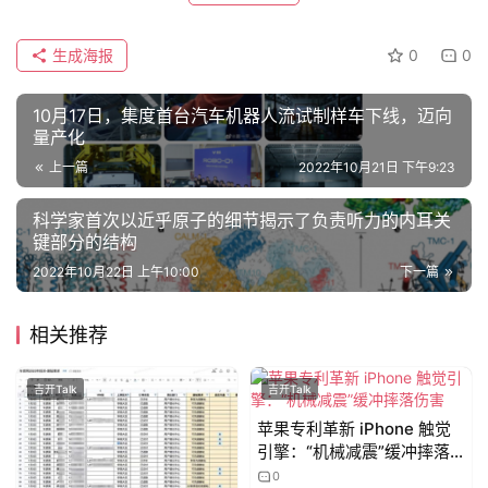
开
T
生成海报
0
0
a
l
10月17日，集度首台汽车机器人流试制样车下线，迈向
k
量产化
上一篇
2022年10月21日 下午9:23
科学家首次以近乎原子的细节揭示了负责听力的内耳关
键部分的结构
2022年10月22日 上午10:00
下一篇
相关推荐
吉开Talk
吉开Talk
苹果专利革新 iPhone 触觉
引擎：“机械减震”缓冲摔落
伤害
0