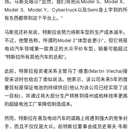
场。马斯克暗示:“显然，我们将把从Model S、Model X、
Model 3、Model Y、Cybertruck以及Semi身上学到的所
有东西都带到这个平台上。”
马斯克还补充说，特斯拉会努力将新车型的生产成本减半。
不过，他警告称，所谓的Model 2“体型会更小”，但它将是
电动汽车领域第一款真正的大众平价车型，销量可能超过
“特斯拉所有其他汽车的总和”。
此前，特斯拉投资者关系主管马丁·维查(Martin Viecha)接
受采访时也给出了类似说法。他表示，该公司未来5年的首
要目标是保证电池的持续供应(他认为该公司已经实现了这
一目标)，并通过将大部分生产转移到得州或柏林效率更高
的超级电池工厂来降低制造成本。
然而，特斯拉在普及电动汽车的道路上将遇到强大的竞争对
手，而且不仅仅是大众。前特斯拉董事会成员史蒂夫·韦斯
首