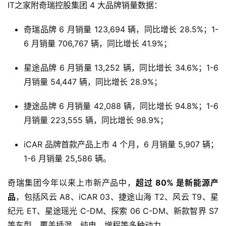
IT之家附奇瑞控股集团 4 大品牌销量数据：
奇瑞品牌 6 月销量 123,694 辆，同比增长 28.5%；1-
6 月销量 706,767 辆，同比增长 41.9%；
星途品牌 6 月销量 13,252 辆，同比增长 34.6%；1-6
月销量 54,447 辆，同比增长 28.9%；
捷途品牌 6 月销量 42,088 辆，同比增长 94.8%；1-6
月销量 223,555 辆，同比增长 98.9%；
iCAR 品牌首款产品上市 4 个月，6 月销量 5,907 辆；
1-6 月销量 25,586 辆。
奇瑞集团今年以来上市新产品中，
超过 80% 是新能源产
品
，包括风云 A8、iCAR 03、捷途山海 T2、风云 T9、星
纪元 ET、星途瑶光 C-DM、探索 06 C-DM、新款智界 S7 
等车型，覆盖插混、纯电、增程等多种动力。