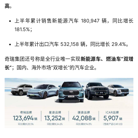
高
。
上半年累计销售新能源汽车 180,947 辆，同比增长
181.5%；
上半年累计出口汽车 532,158 辆，同比增长 29.4%。
奇瑞集团还号称是全行业唯一实现
新能源车、燃油车“双增
长”
；国内、海外市场“双增长”的汽车企业。