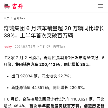
首页
吉开Talk
奇瑞集团 6 月汽车销量超 20 万辆同比增长
38%，上半年首次突破百万辆
rocky
2024年7月2日 上午11:07
吉开Talk
IT之家 7 月 2 日消息，奇瑞控股集团今日发布销量快报：6 
月份，
集团销售汽车 200,412 辆，同比增长 38%
。
出口 97,034 辆，同比增长 22.7%；
新能源销量 44,851 辆，同比增长 230.6%。
1-6 月份，奇瑞控股集团累计销售汽车 1,100,621 辆，同比
增长 48.4%，
首次半年度销量突破百万辆，创造历史新