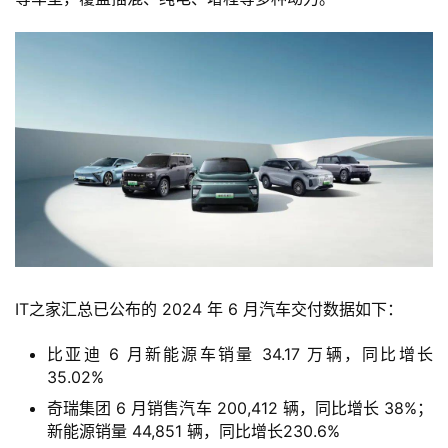
IT之家汇总已公布的 2024 年 6 月汽车交付数据如下：
比亚迪 6 月新能源车销量 34.17 万辆，同比增长
35.02%
首
奇瑞集团 6 月销售汽车 200,412 辆，同比增长 38%；
页
新能源销量 44,851 辆，同比增长230.6%