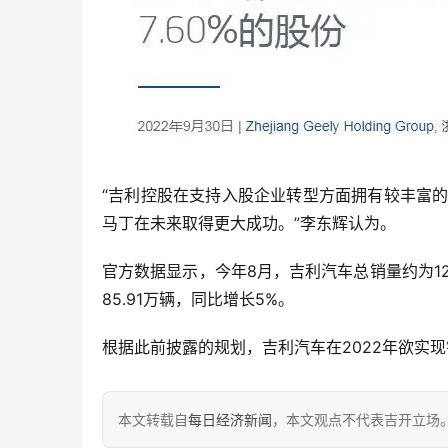
“吉利控股在支持入股企业转型方面拥有较丰富
马丁在未来取得更大成功。”李东辉认为。
官方数据显示，今年8月，吉利汽车总销量约为12
85.91万辆，同比增长5%。
根据此前披露的规划，吉利汽车在2022年欲实现
本文转载自
每日经济新闻
，本文观点不代表吉开立场