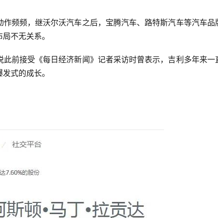
动作频频，继沃尔沃汽车之后，宝腾汽车、路特斯汽车等汽车品
布局不无关系。
悦此前接受《每日经济新闻》记者采访时曾表示，吉利多年来一
爆发式的成长。