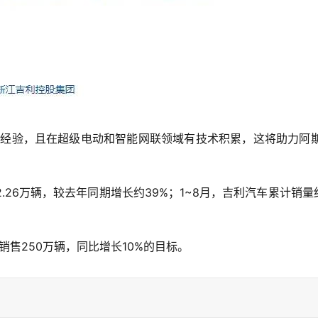
的经验，且在超级电动和智能网联领域有技术积累，这将助力阿斯
.26万辆，较去年同期增长约39%；1~8月，吉利汽车累计销量
销售250万辆，同比增长10%的目标。
。