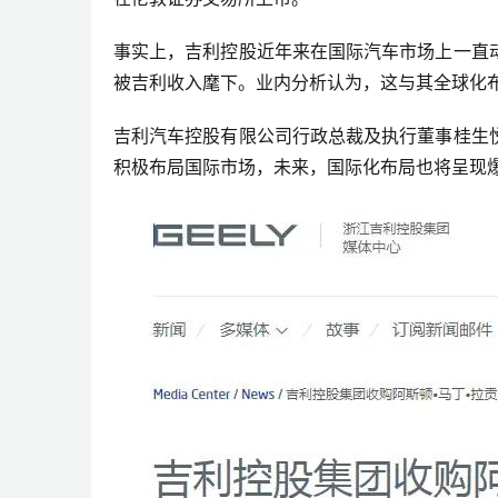
事实上，吉利控股近年来在国际汽车市场上一直
被吉利收入麾下。业内分析认为，这与其全球化
吉利汽车控股有限公司行政总裁及执行董事桂生
积极布局国际市场，未来，国际化布局也将呈现