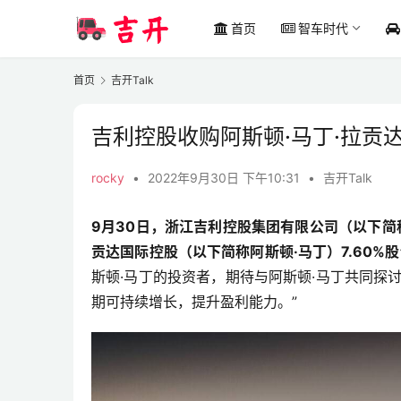
首页
智车时代
首页
吉开Talk
吉利控股收购阿斯顿·马丁·拉贡达
rocky
•
2022年9月30日 下午10:31
•
吉开Talk
9月30日，浙江吉利控股集团有限公司（以下简
贡达国际控股（以下简称阿斯顿·马丁）7.60%
斯顿·马丁的投资者，期待与阿斯顿·马丁共同探
期可持续增长，提升盈利能力。”