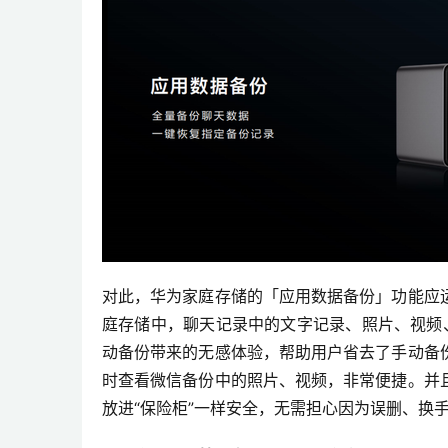
对此，华为家庭存储的「应用数据备份」功能应
庭存储中，聊天记录中的文字记录、照片、视频
动备份带来的无感体验，帮助用户省去了手动备
时查看微信备份中的照片、视频，非常便捷。并
放进“保险柜”一样安全，无需担心因为误删、换