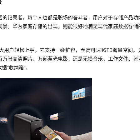
求
活的记录者，每个人也都是职场的奋斗者，用户对于存储产品功
场景。华为家庭存储的出现，则能很好地满足现代家庭数据存储
大用户轻松上手。它支持一碰扩容，至高可达16TB海量空间。
是百万张高清照片、万部蓝光电影，还是无损音乐、工作文件，皆
据“收纳箱”。