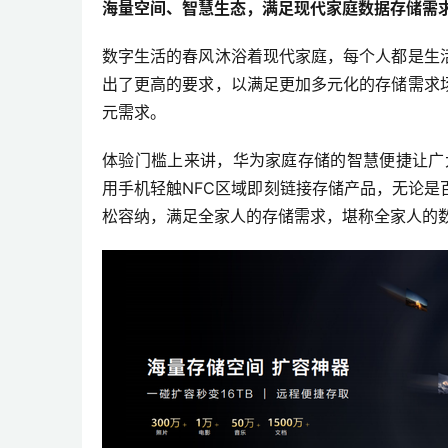
海量空间、智慧生态，满足现代家庭数据存储需
数字生活的春风沐浴着现代家庭，每个人都是生
出了更高的要求，以满足更加多元化的存储需求
元需求。
体验门槛上来讲，华为家庭存储的智慧便捷让广
用手机轻触NFC区域即刻链接存储产品，无论
松容纳，满足全家人的存储需求，堪称全家人的数