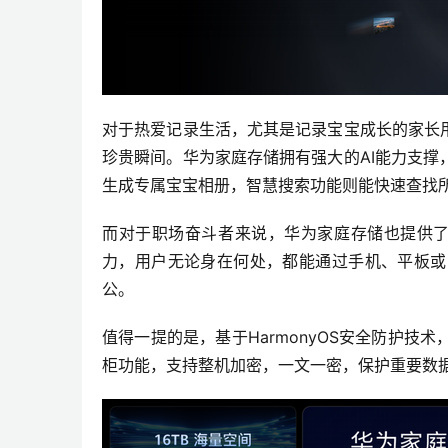
对于热爱记录生活，尤其是记录宝宝成长的家长
珍贵瞬间。华为家庭存储拥有强大的AI能力支
生成专属宝宝相册，智慧搜索功能则能快速查找
而对于职场奋斗者来说，华为家庭存储也提供了高
力，用户无论身在何处，都能通过手机、平板或
公。
值得一提的是，基于HarmonyOS安全防护
柜功能，支持整机加密，一文一密，保护重要数