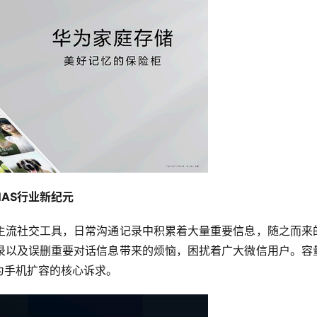
AS行业新纪元
主流社交工具，日常沟通记录中积累着大量重要信息，随之而来
录以及误删重要对话信息带来的烦恼，困扰着广大微信用户。容
为手机扩容的核心诉求。