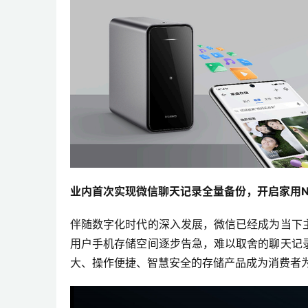
业内首次实现微信聊天记录全量备份，开启家用N
伴随数字化时代的深入发展，微信已经成为当下
用户手机存储空间逐步告急，难以取舍的聊天记
大、操作便捷、智慧安全的存储产品成为消费者