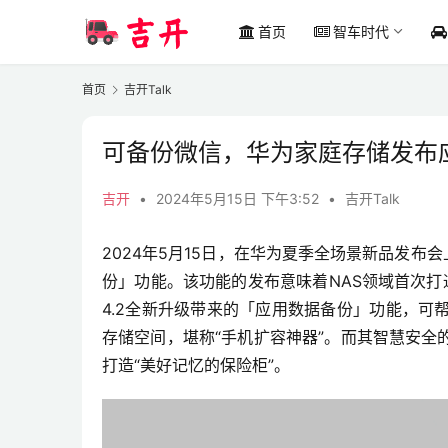
首页
智车时代
首页
吉开Talk
可备份微信，华为家庭存储发布应
吉开
•
2024年5月15日 下午3:52
•
吉开Talk
2024年5月15日，在华为夏季全场景新品发布
份」功能。该功能的发布意味着NAS领域首次打通
4.2全新升级带来的「应用数据备份」功能，
存储空间，堪称“手机扩容神器”。而其智慧安
打造“美好记忆的保险柜”。