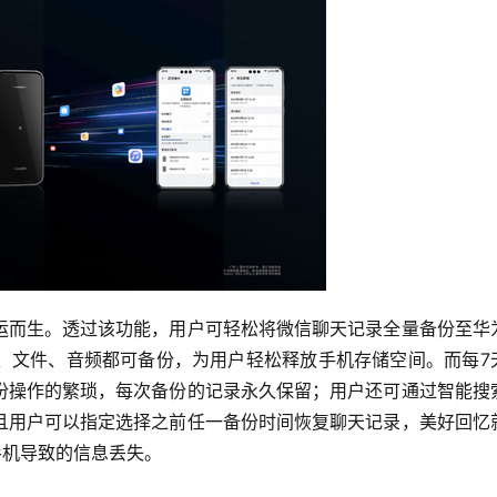
运而生。透过该功能，用户可轻松将微信聊天记录全量备份至华
、文件、音频都可备份，为用户轻松释放手机存储空间。而每7
份操作的繁琐，每次备份的记录永久保留；用户还可通过智能搜
且用户可以指定选择之前任一备份时间恢复聊天记录，美好回忆
手机导致的信息丢失。