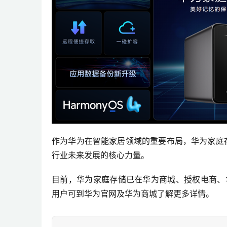
作为华为在智能家居领域的重要布局，华为家庭存储
行业未来发展的核心力量。
目前，华为家庭存储已在华为商城、授权电商、
用户可到华为官网及华为商城了解更多详情。