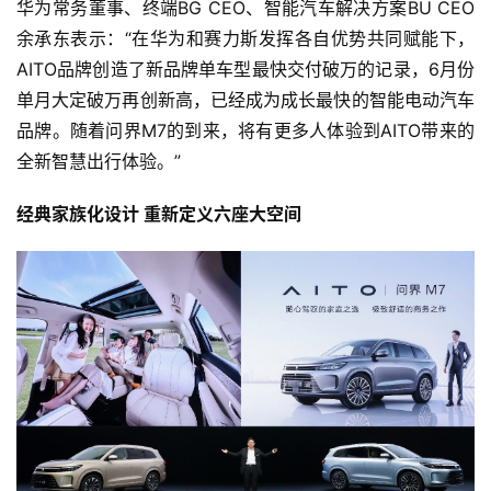
华为常务董事、终端BG CEO、智能汽车解决方案BU CEO
余承东表示：“在华为和赛力斯发挥各自优势共同赋能下，
AITO品牌创造了新品牌单车型最快交付破万的记录，6月份
单月大定破万再创新高，已经成为成长最快的智能电动汽车
品牌。随着问界M7的到来，将有更多人体验到AITO带来的
全新智慧出行体验。”
经典家族化设计 重新定义六座大空间