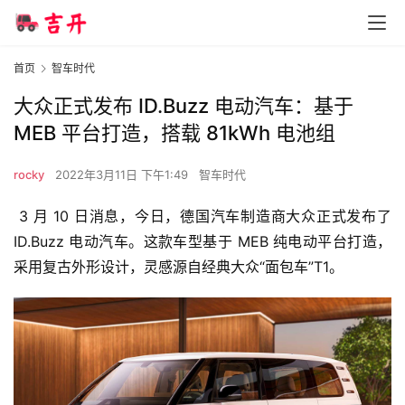
首页
智车时代
大众正式发布 ID.Buzz 电动汽车：基于
MEB 平台打造，搭载 81kWh 电池组
rocky
2022年3月11日 下午1:49
智车时代
 3 月 10 日消息，今日，德国汽车制造商大众正式发布了 
ID.Buzz 电动汽车。
这款车型基于 MEB 纯电动平台打造
，
采用复古外形设计，灵感源自经典大众“面包车”T1。