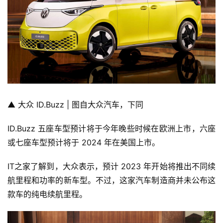
▲ 大众 ID.Buzz | 图自大众汽车，下同
ID.Buzz 五座车型预计将于今年晚些时候在欧洲上市，六座
或七座车型预计将于 2024 年在美国上市。
IT之家了解到，大众表示，预计 2023 年开始将推出不同续
航里程和功率的新车型。不过，这家汽车制造商并未公布这
款车的纯电续航里程。