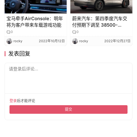
宝马牵手AirConsole：明年
蔚来汽车：第四季度汽车交
将为客户带来车载游戏功能
付预期下调至 38500-
39500 辆
0
0
rocky
2022年10月12日
rocky
2022年12月27日
发表回复
请登录后评论...
登录
后才能评论
提交