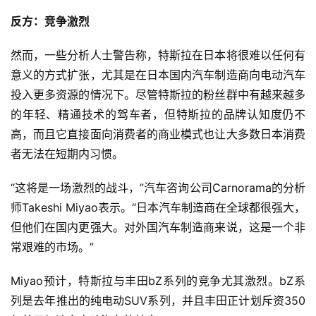
反方：竞争激烈
新
能
然而，一些分析人士警告称，特斯拉在日本将很难以任何有
源
意义的方式扩张，尤其是在日本国内汽车制造商向电动汽车
投入更多资源的情况下。尽管特斯拉的粉丝群中有越来越多
评
的年轻、精通技术的驾车者，但特斯拉的品牌认知度仍不
测
高，而且它直接面向消费者的商业模式也让大多数日本消费
师
者无法在短期内习惯。
“这将是一场激烈的战斗，”汽车咨询公司Carnorama的分析
旅
师Takeshi Miyao表示。“日本汽车制造商在全球都很强大，
行
登录
注册
但他们在国内更强大。对外国汽车制造商来说，这是一个非
家
常艰难的市场。”
Miyao预计，特斯拉与丰田bZ系列的竞争尤其激烈。bZ系
车
列是去年推出的纯电动SUV系列，并且丰田正计划斥资350
讯