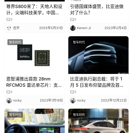
尊界S800来了：天地人和设
引德国媒体盛赞，比亚迪做
计，尖端科技美学，中国智
对了什么？
造的时代之作
0
0
吉开
2025年5月31日
Kerwin JI
2023年2月4日
智车时代
智车时代
恩智浦推出首款 28nm
比亚迪执行副总裁：将于 1
RFCMOS 雷达单芯片：支持
月 5 日发布仰望品牌及首款
ADAS 的自动紧急制动和盲
车型
0
0
点检测等
rocky
2023年1月19日
rocky
2022年12月22日
智车时代
智车时代