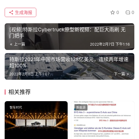
生成海报
0
0
[视频]特斯拉Cybertruck原型新视频：配巨大雨刷 无
门把手
上一篇
2022年2月7日 下午1:16
特斯拉2021年中国市场营收138亿美元，连续两年增速
超100%
2022年2月8日 上午1:07
下一篇
相关推荐
智车时代
新能源