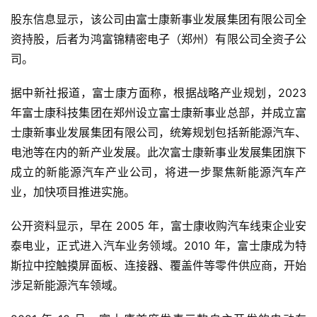
股东信息显示，该公司由富士康新事业发展集团有限公司全
资持股，后者为鸿富锦精密电子（郑州）有限公司全资子公
司。
据中新社报道，富士康方面称，根据战略产业规划，2023 
年富士康科技集团在郑州设立富士康新事业总部，并成立富
士康新事业发展集团有限公司，统筹规划包括新能源汽车、
电池等在内的新产业发展。
此次富士康新事业发展集团旗下
成立的新能源汽车产业公司，将进一步聚焦新能源汽车产
业，加快项目推进实施。
公开资料显示，早在 2005 年，富士康收购汽车线束企业安
泰电业，正式进入汽车业务领域。2010 年，富士康成为特
斯拉中控触摸屏面板、连接器、覆盖件等零件供应商，开始
涉足新能源汽车领域。