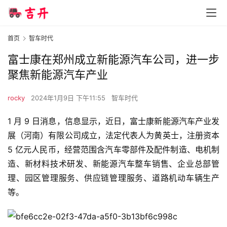
首页
智车时代
富士康在郑州成立新能源汽车公司，进一步
聚焦新能源汽车产业
rocky
2024年1月9日 下午11:55
智车时代
1 月 9 日消息，信息显示，近日，富士康新能源汽车产业发
展（河南）有限公司成立，法定代表人为黄英士，注册资本 
5 亿元人民币，经营范围含汽车零部件及配件制造、电机制
造、新材料技术研发、新能源汽车整车销售、企业总部管
理、园区管理服务、供应链管理服务、道路机动车辆生产
等。