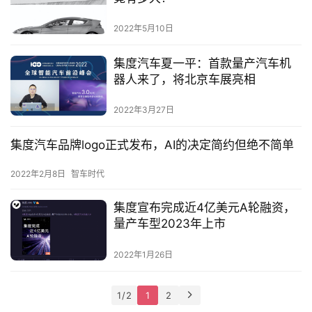
讯
快
2022年5月10日
报
集度汽车夏一平：首款量产汽车机
器人来了，将北京车展亮相
专
2022年3月27日
栏
集度汽车品牌logo正式发布，AI的决定简约但绝不简单
吉
2022年2月8日
智车时代
开
T
集度宣布完成近4亿美元A轮融资，
a
量产车型2023年上市
l
k
2022年1月26日
1 / 2
1
2