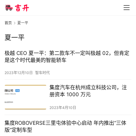
首页
夏一平
夏一平
极越 CEO 夏一平：第二款车不一定叫极越 02，但肯定
是这个时代最美的智能轿车
2023年12月10日
智车时代
首
页
集度汽车在杭州成立科技公司，注
册资本 1000 万元
智
2023年4月10日
车
时
集度ROBOVERSE三里屯体验中心启动 年内推出“三体
代
版”定制车型