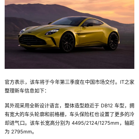
官方表示，该车将于今年第三季度在中国市场交付。IT之家
整理新车信息如下：
其外观采用全新设计语言，整体造型趋近于 DB12 车型，拥
有宽大的车头轮廓和前格栅，车头保险杠也设置了更多的冷
却进气口。该车长宽高分别为 4495/2124/1275mm，轴距
为 2795mm。