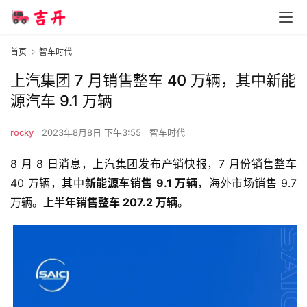
首页
智车时代
上汽集团 7 月销售整车 40 万辆，其中新能
源汽车 9.1 万辆
rocky
2023年8月8日 下午3:55
智车时代
8 月 8 日消息，上汽集团发布产销快报，7 月份销售整车 
40 万辆，其中
新能源车销售 9.1 万辆
，海外市场销售 9.7 
万辆。
上半年销售整车 207.2 万辆
。