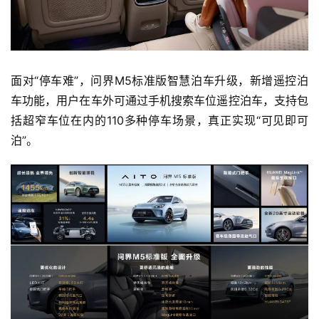
面对“停车难”，问界M5标准版智慧泊车升级，新增遥控泊
车功能，用户在车外可通过手机搜索车位遥控泊车，支持包
括超窄车位在内的110多种停车场景，真正实现“可见即可
泊”。