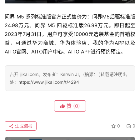
问界 M5 系列标准版官方正式售价为：问界M5后驱标准版
24.98万元、问界 M5 四驱标准版26.98万元。即日起至
2023年7月31日，用户可享受10000元选装基金的首销权
益，可通过华为商城、华为体验店、我的华为APP以及
AITO官网、AITO用户中心、AITO APP进行预约预定。
吉开 ijikai.com。发布者：Kerwin JI，(稿源： )转载请注明出
处：
https://www.ijikai.com/t/4294
赞
(0)
生成海报
0
0