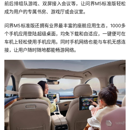
前后排组队游戏、双屏接入会议等，让问界M5标准版轻松
l
成为用户的专属书房、游戏厅或会议室。
k
问界M5标准版还拥有业界最丰富的座舱应用生态，1000多
个手机应用登陆超级桌面，均免下载和自适应，一键便可在
车机上轻松使用手机应用。同时手机网络也能与车机无感连
接，让用户随时随地都能畅游网络。