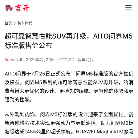
首页
智车时代
超可靠智慧性能SUV再升级，AITO问界M5
标准版售价公布
Kerwin JI
2023年7月26日 上午11:22
智车时代
AITO问界于7月25日正式公布了问界M5标准版的官方售价
及权益。问界M5系列的超可靠智慧性能SUV再升级，给消
费者带来更优化的设计、更持久的续航、更智能的体验和更
强劲的性能。
从外观到内饰，问界M5标准版的设计迎来了全面优化。创
新智能增程技术实现更强动力与更低油耗，助力问界M5标
准版达成1455公里的超长续航。HUAWEI MagLinkTM魔吸