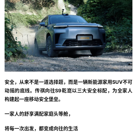
安全，从来不是一道选择题，而是一辆新能源家用SUV不可
动摇的底线。传祺向往S9乾崑以三大安全标配，为全家人
构建起一座移动安全堡垒。
一家人的舒享满配家庭头等舱，
将每一次出发，都变成向往的生活