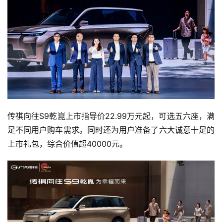
传祺向往S9乾崑上市指导价22.99万元起，可选五六座，满
足不同用户购车需求。同时还为用户准备了六大诚意十足的
上市礼包，综合价值超40000元。