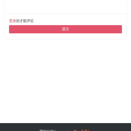
登录
后才能评论
提交