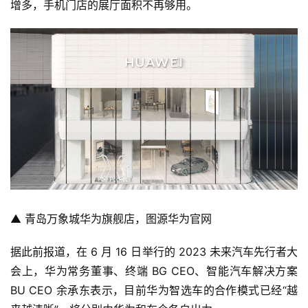
增多，
手机门店的展厅面积不再够用
。
▲ 青岛万象城华为旗舰店，图源华为官网
据此前报道，在 6 月 16 日举行的 2023 未来汽车先行者大
会上，华为常务董事、终端 BG CEO、智能汽车解决方案 
BU CEO 余承东表示，
目前华为智选车的合作模式已经“越