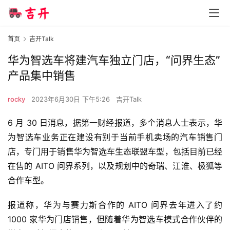
首页
吉开Talk
华为智选车将建汽车独立门店，“问界生态”
产品集中销售
rocky
2023年6月30日 下午5:26
吉开Talk
6 月 30 日消息，据第一财经报道，多个消息人士表示，
华
为智选车业务正在建设有别于当前手机卖场的汽车销售门
店，专门用于销售华为智选车生态联盟车型
，包括目前已经
在售的 AITO 问界系列，以及规划中的奇瑞、江淮、极狐等
合作车型。
报道称，华为与赛力斯合作的 AITO 问界去年进入了约 
1000 家华为门店销售，但随着华为智选车模式合作伙伴的