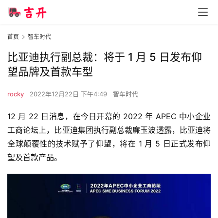
首页
智车时代
比亚迪执行副总裁：将于 1 月 5 日发布仰
望品牌及首款车型
rocky
2022年12月22日 下午4:49
智车时代
12 月 22 日消息，在今日开幕的 2022 年 APEC 中小企业
工商论坛上，比亚迪集团执行副总裁廉玉波透露，比亚迪将
全球颠覆性的技术赋予了仰望，将在 1 月 5 日正式发布仰
望及首款产品。