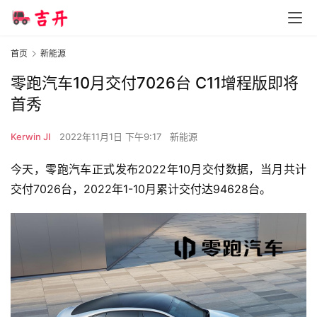
首页
新能源
零跑汽车10月交付7026台 C11增程版即将
首秀
Kerwin JI
2022年11月1日 下午9:17
新能源
今天，零跑汽车正式发布2022年10月交付数据，当月共计
交付7026台，2022年1-10月累计交付达94628台。