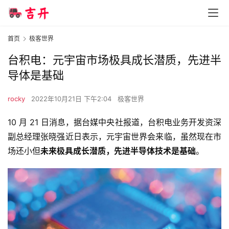
首页
极客世界
台积电：元宇宙市场极具成长潜质，先进半
导体是基础
rocky
2022年10月21日 下午2:04
极客世界
10 月 21 日消息，据台媒中央社报道，台积电业务开发资深
副总经理张晓强近日表示，元宇宙世界会来临，虽然现在市
场还小但
未来极具成长潜质，先进半导体技术是基础
。