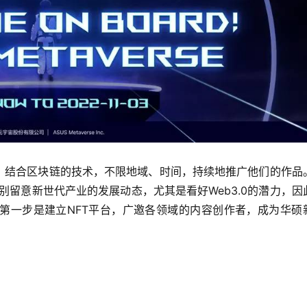
式，结合区块链的技术，不限地域、时间，持续地推广他们的作品
别留意新世代产业的发展动态，尤其是看好Web3.0的濳力，因
第一步是建立NFT平台，广邀各领域的内容创作者，成为华硕