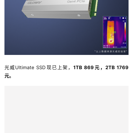
光威Ultimate SSD现已上架，
1TB 869元，2TB 1769
元。