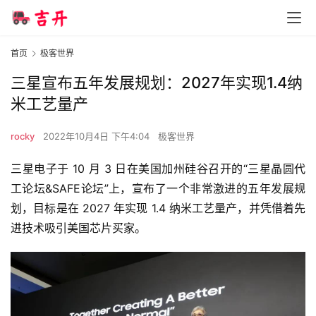
首页
极客世界
三星宣布五年发展规划：2027年实现1.4纳
米工艺量产
rocky
2022年10月4日 下午4:04
极客世界
三星电子于 10 月 3 日在美国加州硅谷召开的“三星晶圆代
工论坛&SAFE论坛”上，宣布了一个非常激进的五年发展规
划，目标是在 2027 年实现 1.4 纳米工艺量产，并凭借着先
进技术吸引美国芯片买家。