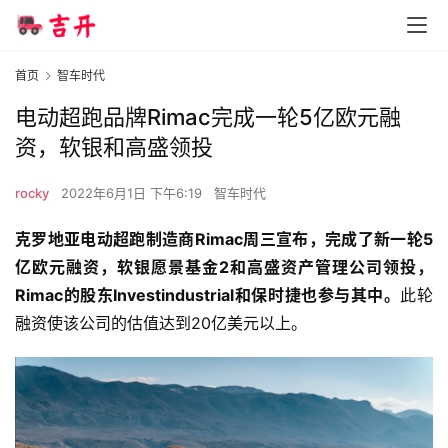
首页
智车时代
电动超跑品牌Rimac完成一轮5亿欧元融
资，软银和高盛领投
rocky
2022年6月1日 下午6:19
智车时代
克罗地亚电动超跑制造商Rimac周三宣布，完成了新一轮5
亿欧元融资，软银愿景基金2和高盛资产管理公司领投，
Rimac的股东Investindustrial和保时捷也参与其中。
此轮
融资使该公司的估值达到20亿美元以上。