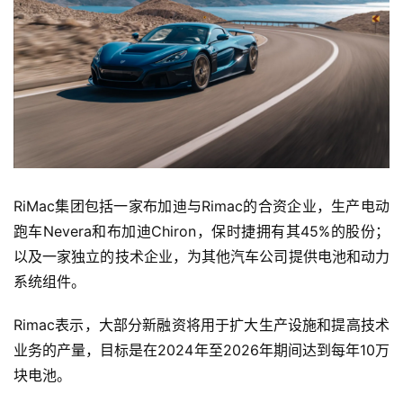
RiMac集团包括一家布加迪与Rimac的合资企业，生产电动
跑车Nevera和布加迪Chiron，保时捷拥有其45%的股份；
以及一家独立的技术企业，为其他汽车公司提供电池和动力
系统组件。
首
Rimac表示，大部分新融资将用于扩大生产设施和提高技术
页
业务的产量，目标是在2024年至2026年期间达到每年10万
块电池。