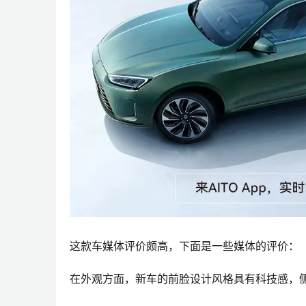
这款车媒体评价颇高，下面是一些媒体的评价：
在外观方面，新车的前脸设计风格具有科技感，