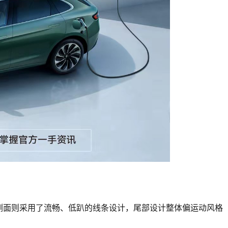
侧面则采用了流畅、低趴的线条设计，尾部设计整体偏运动风格