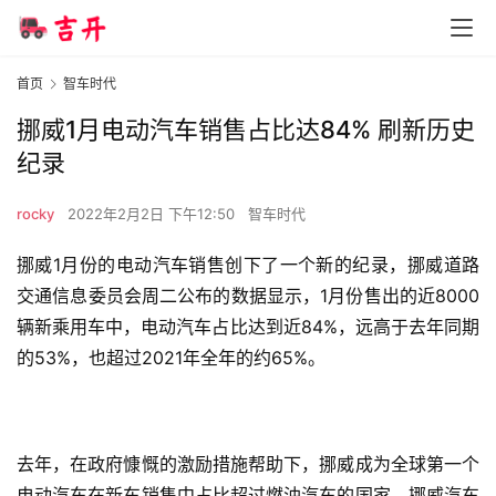
首页
智车时代
挪威1月电动汽车销售占比达84% 刷新历史
纪录
rocky
2022年2月2日 下午12:50
智车时代
挪威1月份的电动汽车销售创下了一个新的纪录，挪威道路
交通信息委员会周二公布的数据显示，1月份售出的近8000
辆新乘用车中，电动汽车占比达到近84%，远高于去年同期
的53%，也超过2021年全年的约65%。
去年，在政府慷慨的激励措施帮助下，挪威成为全球第一个
电动汽车在新车销售中占比超过燃油汽车的国家。挪威汽车