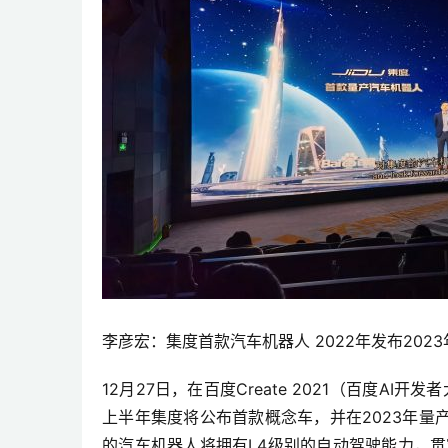
李彦宏：集度首款汽车机器人 2022年发布202
12月27日，在百度Create 2021（百度A
上半年集度将公布首款概念车，并在2023年
的汽车机器人将拥有L4级别的自动驾驶能力，贯穿