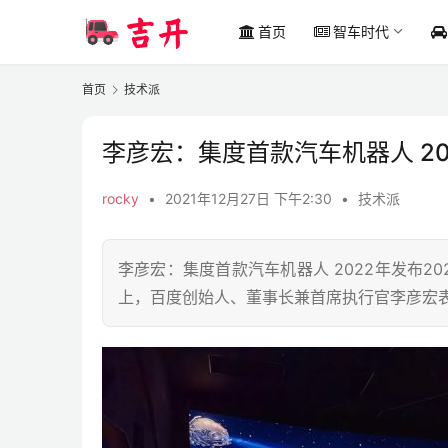
首页
智车时代
首页
技术派
李彦宏：集度首款汽车机器人 20
rocky
•
2021年12月27日 下午2:30
•
技术派
李彦宏：集度首款汽车机器人 2022年发布2023
上，百度创始人、董事长兼首席执行官李彦宏表