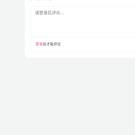
请登录后评论...
登录
后才能评论