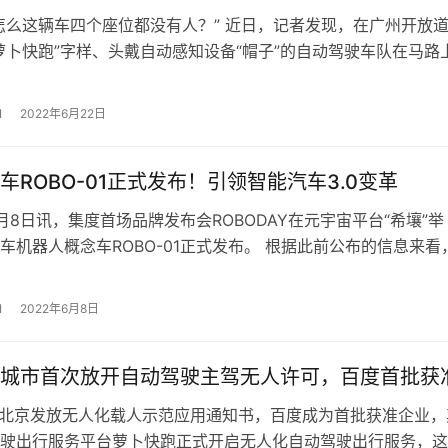
怎么这辆车四个座位都没有人？” 近日，记者发现，在广州开放
萝卜快跑”字样、头戴自动感知设备“帽子”的自动驾驶车队在马路
却空无一人，原本配备的安…
I
2022年6月22日
车ROBO-01正式发布！引领智能汽车3.0变革
月8日讯，集度首场品牌发布会ROBODAY在元宇宙平台“希壤”举
车机器人概念车ROBO-01正式发布。 根据此前公布的信息来看
23年上市交付，标配…
I
2022年6月8日
城市首次放开自动驾驶主驾无人许可，百度首批获
，北京发放无人化载人示范应用通知书，百度成为首批获准企业，
驶出行服务平台萝卜快跑正式开启无人化自动驾驶出行服务，这