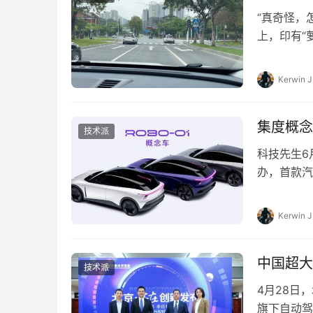
“真奇怪，
上，印有“
驰，而车内
Kerwin J
集度概念
技术派
科技先生6
办，首款汽
车将于20
Kerwin J
中国超大
技术派
4月28日
旗下自动驾