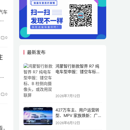
汽车
周
0
最新发布
庄
鸿蒙智行新款智界 R7 纯
电车型申报：镂空车标、
线城
B 柱侧向摄像头，或改用
双联屏
0
2026年7月12日
427万车主、用户运营转
型、MPV 家族焕新：广汽
传祺书写新传奇
2026年6月12日
看，