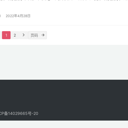
盘后无人”的自动驾驶服务在中国超…
I
2022年4月28日
1
2
CP备14029665号-20