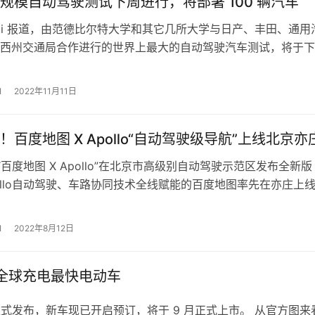
规模自动驾驶测试下周进行，将部署 100 辆汽车
larati 报道，由范德比尔特大学和其它几所大学与日产、丰田、通用
西州交通局合作进行的世界上最大的自动驾驶汽车测试，将于下
动驾驶是目前汽车行业…
I
2022年11月11日
！百度地图 X Apollo“自动驾驶级导航”上线北京亦
“百度地图 X Apollo”在北京市高级别自动驾驶示范区发布全新版
ollo自动驾驶、车路协同技术全线赋能的百度地图率先在亦庄上
航、车位级导航、…
I
2022年8月12日
成全球充电最快电动车
正式发布，新车现已开启预订，将于 9 月正式上市。 从官方图来