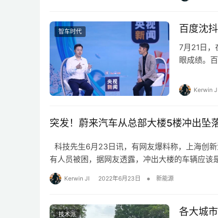
百度沈抖
智车时代
7月21日
眼成绩。百
业智能化升
Kerwin J
突发！蔚来汽车从总部大楼5楼冲出坠
科技先生6月23日讯，有网友爆料称，上海创
有人员被困，据网友透露，冲出大楼的车辆应该是ET
•
Kerwin JI
2022年6月23日
新能源
各大城市
技术派