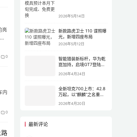
更换
2026年5月14日
的亮
新款路虎卫士 110 谍照曝
光，新增四座布局
企
2026年5月12日
0
智能猎装新标杆，华为乾
崑加持，启境GT7登陆
2026北京车展
2026年4月24日
全新坦克700上市：42.8
车内
万起，以“麒麟”之名重塑
全域豪华
2026年4月20日
0
最新评论
上路