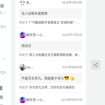
吉开
2026年2月25日
道路
无人出租车是趋势
上疾
评论于
广汽集团联手滴滴成立“安滴科技”：加速 L4 级 Robotaxi 量产
0
柳华芳～小芳侠
2023年11月3日
测试过
评论于
西工大机器交互方面取得新进展：给无人机“装上大脑、建立群聊”
，新
rocky
2023年9月25日
0
不是天生非凡，而是敢于非凡
评论于
华为非凡大师，为时代先行者而生
准
其
柳华芳～小芳侠
2023年4月30日
意