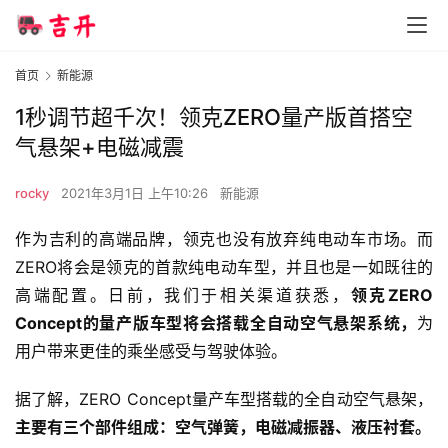
首页
新能源
1秒调节超千次！领克ZERO量产版首搭空
气悬架+电磁减震
rocky
2021年3月1日 上午10:26
新能源
作为吉利的高端品牌，领克也没有放弃纯电动车市场。而
ZERO将会是领克的首款纯电动车型，并且也是一如既往的
高端配置。日前，我们于相关渠道获悉，
领克ZERO
Concept的量产版车型将会搭载全自动空气悬架系统，
为
用户带来更佳的乘坐感受与驾驶体验。
据了解，ZERO Concept量产车型搭载的全自动空气悬架，
主要有三个部件组成：空气弹簧，电磁减振器、液压衬套。