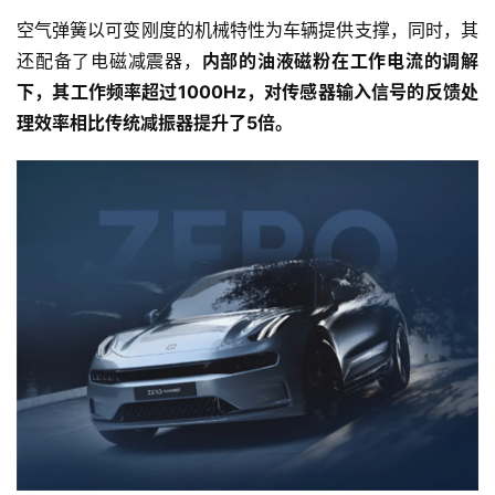
空气弹簧以可变刚度的机械特性为车辆提供支撑，同时，其
还配备了电磁减震器，
内部的油液磁粉在工作电流的调解
下，其工作频率超过1000Hz，对传感器输入信号的反馈处
理效率相比传统减振器提升了5倍。