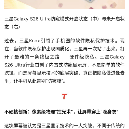
三星Galaxy S26 Ultra防窥模式开启状态（中）与未开启状
态（右）
过去，三星Knox引领了手机圈的软件隐私保护技术。现
在，当软件隐私保护出现同质化，三星再一次站了出来，打
开了最难的一条终极之路——硬件级隐私。三星Galaxy 
S26 Ultra行业首创了内置式防窥显示屏，不是简单的软件
滤镜，而是屏幕显示技术的底层突破，真正把隐私做进像素
里，让手机从此告别“防窥膜”。
不硬核创新：像素级物理“控光术”，让屏幕穿上“隐身衣”
这块屏幕被认为是三星显示技术的一大突破。不同于传统的