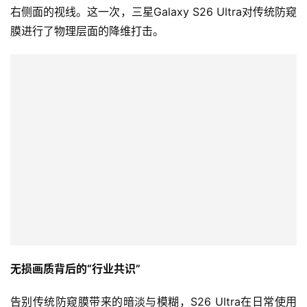
右侧面的视线。这一次，三星Galaxy S26 Ultra对传统防窥
膜进行了物理层面的降维打击。
无损画质背后的“行业共识”
告别传统防窥膜带来的暗淡与模糊，S26 Ultra在日常使用