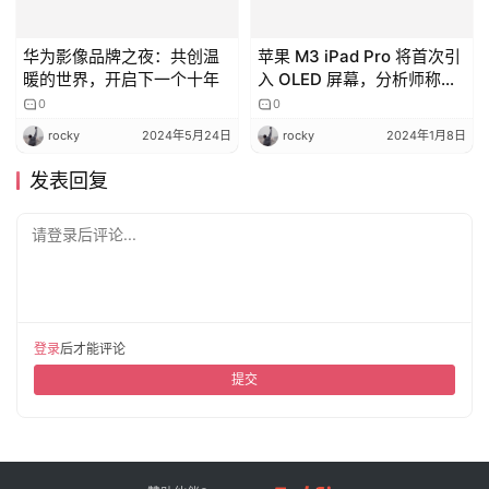
登录
后才能评论
提交