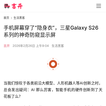
首页
生活黑客
手机屏幕穿了“隐身衣”，三星Galaxy S26
系列的神奇防窥显示屏
吉开
2026年2月26日 上午9:04
生活黑客
当我们惊叹于各类前沿大模型、人形机器人等AI创新之时，
总会发出疑问：AI 那么厉害，智能手机的硬件创新到了天
花板了么？