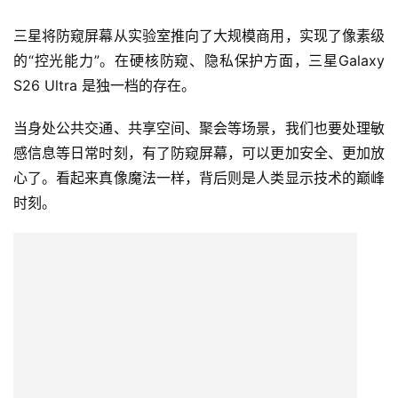
科技先生 · 洞察：