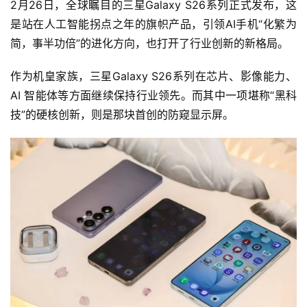
2月26日，全球瞩目的三星Galaxy S26系列正式发布，这
是站在人工智能拐点之年的旗帜产品，引领AI手机“化繁为
简，事半功倍”的进化方向，也打开了行业创新的新格局。
作为机皇家族，三星Galaxy S26系列在芯片、影像能力、
AI 智能体等方面继续保持行业领先。而其中一项堪称“黑科
技”的硬核创新，则是那块首创的防窥显示屏。