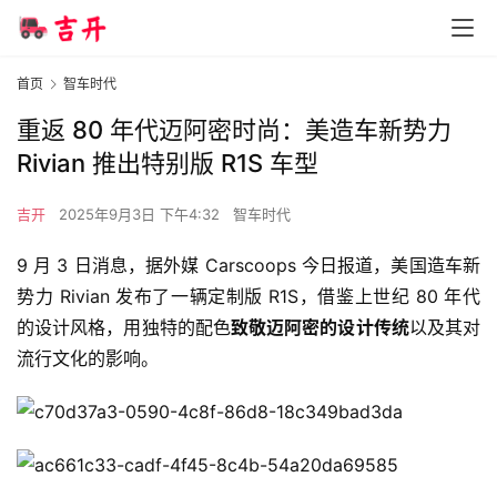
首页
智车时代
重返 80 年代迈阿密时尚：美造车新势力
Rivian 推出特别版 R1S 车型
吉开
2025年9月3日 下午4:32
智车时代
9 月 3 日消息，据外媒 Carscoops 今日报道，美国造车新
势力 Rivian 发布了一辆定制版 R1S，借鉴上世纪 80 年代
的设计风格，用独特的配色
致敬迈阿密的设计传统
以及其对
流行文化的影响。