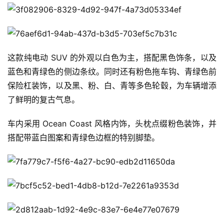
这款纯电动 SUV 的外观以白色为主，搭配黑色饰条，以及
蓝色和青绿色的侧边条纹。同时还有粉色拖车钩、青绿色前
保险杠装饰，以及黑、粉、白、青等多色轮毂，为车辆增添
了鲜明的复古气息。
车内采用 Ocean Coast 风格内饰，头枕点缀粉色装饰，并
搭配带蓝白图案和青绿色边框的特别脚垫。
首
页