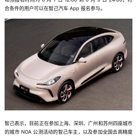
合条件的用户可以在智己汽车 App 报名参与。
智己表示，目前正在参加上海、深圳、广州和苏州四座城市
的城市 NOA 公测活动的智己车主，以及参加全国去高精度