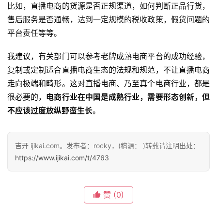
比如，直播电商的货源是否正规渠道，如何判断正品行货，
售后服务是否通畅，达到一定规模的税收政策，假货问题的
平台责任等等。
我建议，有关部门可以参考老牌成熟电商平台的成功经验，
复制或定制适合直播电商生态的法规和规范，不让直播电商
走向极端和畸形。这对直播电商、乃至真个电商行业，都是
很必要的，
电商行业在中国是成熟行业，需要形态创新，但
不应该过度放纵野蛮生长
。
吉开 ijikai.com。发布者：rocky，(稿源： )转载请注明出处：
https://www.ijikai.com/t/4763
赞
(0)