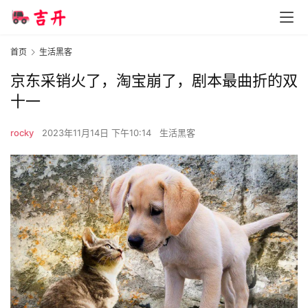
首页
生活黑客
京东采销火了，淘宝崩了，剧本最曲折的双
十一
rocky
2023年11月14日 下午10:14
生活黑客