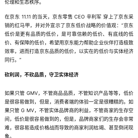
伦理和生态秩序。
在京东 11.11 的当天，京东零售 CEO 辛利军 穿上了京东采
销的红马甲，并对外宣示了京东低价战略的价值观：“京东
低价是更有品质的低价，是可靠信赖的低价、有底线的低
价、有保障的低价，希望用京东能力帮助企业伙伴打造极致
效率，进而打造京东品质的低价，以实在的低价与实体经济
同行。”
砍利润，不砍品质，守卫实体经济
如果只管 GMV，不管商品品质，不管知识产品等等，低价
是很容易做到，但是，消费者端的体验一定是很糟糕的。如
果只管 G MV，不管实体品牌商的利益，不管商家的生存空
间，低价是很容易做到的，但是，品牌商家们的生存会非常
难，很容易造成价格战而导致的商家利润枯竭、甚至倒闭现
象。