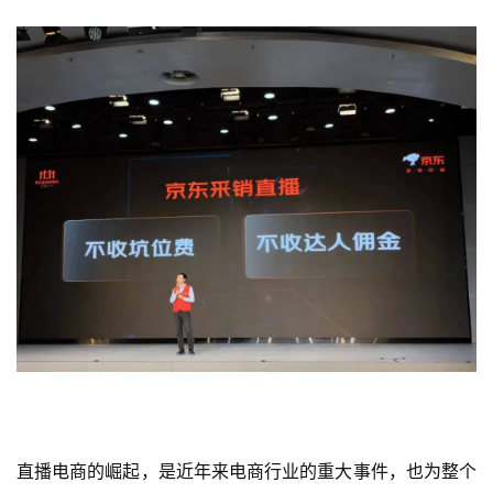
直播电商的崛起，是近年来电商行业的重大事件，也为整个