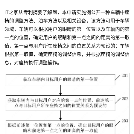
IT之家从专利摘要了解到，本申请实施例公开一种车辆中座
椅的调整方法、泊车方法以及相关设备，该方法可用于车辆
领域，车辆可以根据用户的眼睛的第一位置以及车辆内的第
一点的位置，确定用户的眼睛和第一点之间的距离的第一取
值，第一点与用户所在座椅之间的位置关系为预设的；车辆
根据第一取值，确定座椅的调整信息，并根据座椅的调整信
息，对座椅执行调整操作。