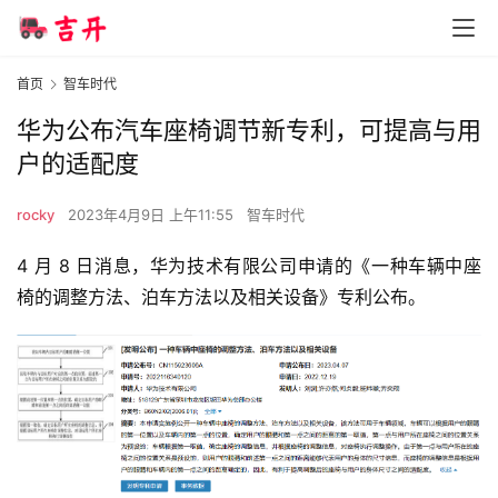
首页
智车时代
华为公布汽车座椅调节新专利，可提高与用
户的适配度
rocky
2023年4月9日 上午11:55
智车时代
4 月 8 日消息，华为技术有限公司申请的《一种车辆中座
椅的调整方法、泊车方法以及相关设备》专利公布。