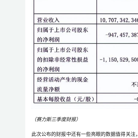
（赛力斯三季度财报）
此次公布的财报中还有一些亮眼的数据值得关注