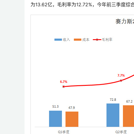
为13.62亿，毛利率为12.72%，今年前三季度