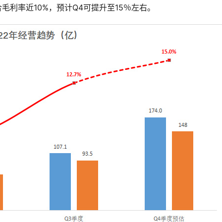
综合毛利率近10%，预计Q4可提升至15％左右。