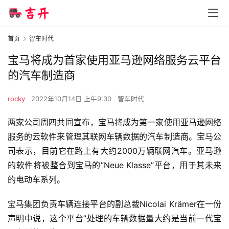
首页
智车时代
宝马将成为首家使用亚马逊网络服务云平台
的汽车制造商
rocky
2022年10月14日 上午9:30
智车时代
两家公司周四共同宣布，宝马将成为第一家使用亚马逊网络
服务的云软件来管理其联网车辆数据的汽车制造商。宝马公
司表示，目前它在路上有大约2000万辆联网汽车。亚马逊
的软件将被整合到宝马的”Neue Klasse”平台，用于其未来
的电动车系列。
宝马集团负责车辆连接平台的副总裁Nicolai Krämer在一份
声明中说，这个平台”处理的车辆数据量大约是当前一代宝