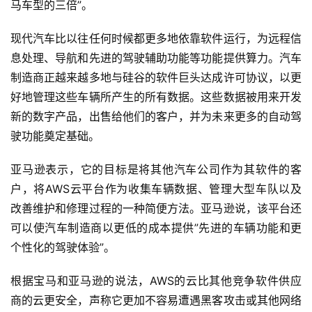
马车型的三倍”。
现代汽车比以往任何时候都更多地依靠软件运行，为远程信
息处理、导航和先进的驾驶辅助功能等功能提供算力。汽车
制造商正越来越多地与硅谷的软件巨头达成许可协议，以更
好地管理这些车辆所产生的所有数据。这些数据被用来开发
新的数字产品，出售给他们的客户，并为未来更多的自动驾
驶功能奠定基础。
亚马逊表示，它的目标是将其他汽车公司作为其软件的客
户，将AWS云平台作为收集车辆数据、管理大型车队以及
改善维护和修理过程的一种简便方法。亚马逊说，该平台还
可以使汽车制造商以更低的成本提供”先进的车辆功能和更
个性化的驾驶体验”。
根据宝马和亚马逊的说法，AWS的云比其他竞争软件供应
商的云更安全，声称它更加不容易遭遇黑客攻击或其他网络