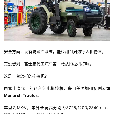
安全方面，设有防碰撞系统，能检测到周边行人和物体。
真没想到，富士康代工汽车第一枪从拖拉机打响。
这是一台怎样的拖拉机？
由富士康代工的这台纯电拖拉机，来自美国加州初创公司
Monarch Tractor
。
车型为MK-V，车身长宽高分别为3725/1200/2340mm，