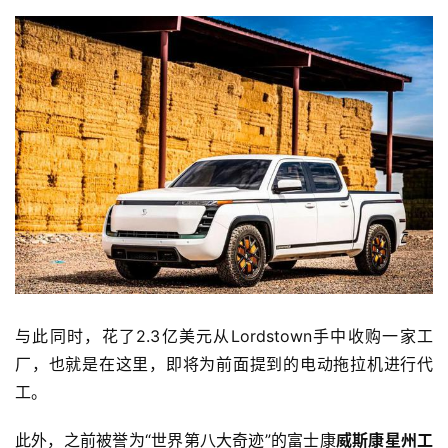
与此同时，花了2.3亿美元从Lordstown手中收购一家工
厂，也就是在这里，即将为前面提到的电动拖拉机进行代
工。
此外，之前被誉为“世界第八大奇迹”的富士康
威斯康星州工