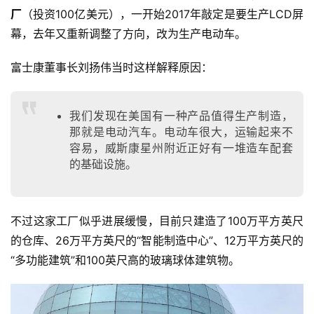
厂
（投资100亿美元），一开始2017年敲定是要生产LCD屏
幕，去年又重新调整了方向，改为生产电动车。
富士康董事长刘扬伟当时这样解释原因：
我们发现在美国有一种产品值得生产制造，
那就是电动汽车。电动车很大，运输起来不
容易，威斯康星州附近正好有一堆造车配套
的基础设施。
不过这家工厂似乎进展缓慢，目前只建造了100万平方英尺
的仓库、26万平方英尺的“智能制造中心”、12万平方英尺的
“多功能建筑”和100英尺高的玻璃球体建筑物。