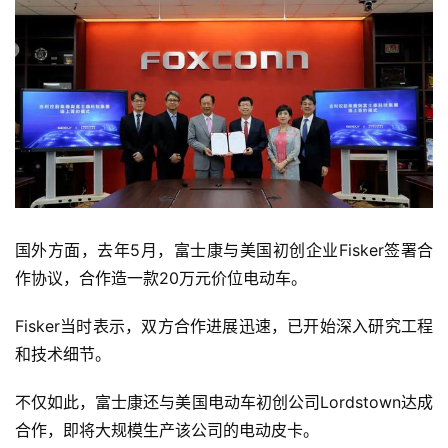
k
国外方面，去年5月，富士康与美国初创企业Fisker签署合
作协议，合作造一款20万元价位电动车。
Fisker当时表示，双方合作进展迅速，已开始深入研究工程
和技术细节。
不仅如此，富士康还与美国电动车初创公司Lordstown达成
合作，即将大规模生产该公司的电动皮卡。