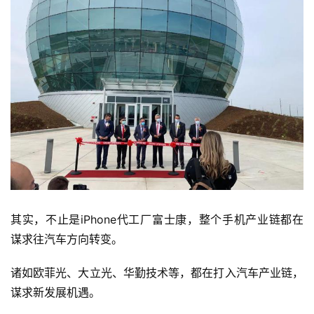
其实，不止是iPhone代工厂富士康，整个手机产业链都在
谋求往汽车方向转变。
诸如欧菲光、大立光、华勤技术等，都在打入汽车产业链，
谋求新发展机遇。