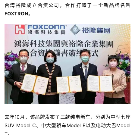
台湾裕隆成立合资公司，合作打造了一个新品牌名叫
FOXTRON
。
去年10月，该品牌发布了三款纯电新车，分别为中型七座
SUV Model C、中大型轿车Model E以及电动大巴Model 
T。