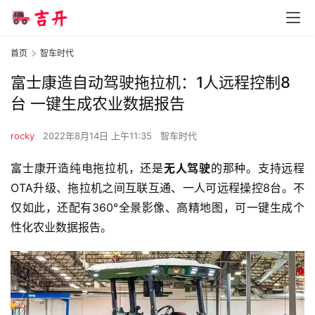
首页
智车时代
富士康造自动驾驶拖拉机：1人远程控制8
台 一键生成农业数据报告
rocky
2022年8月14日 上午11:35
智车时代
富士康开造纯电拖拉机，还是
无人驾驶
的那种。支持远程
OTA升级、拖拉机之间互联互通、一人可远程操控8台。不
仅如此，还配有360°全景影像、高精地图，可一键生成个
性化农业数据报告。