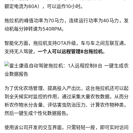
额定电流为80A），可以运作10小时。
拖拉机的峰值功率为70马力，连续运行功率为40马力，发
动机每分钟转速为540RPM。
智能化方面，拖拉机支持OTA升级，车与车之间互联互通，
支持无人驾驶，
一个人可以远程管理8台拖拉机
。
为了优化农场管理、提高投入产出比，这台拖拉机还可以起
到全天候实时监控的作用，通过采集大量农牧数据，从而分
析农作物水分含量、评估害虫防治压力、计算农作物种类，
然后一键生成个性化数据报告。
使用该公司开发的交互界面，只需轻轻一按，即可实时访问