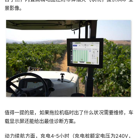
景影像。
值得一提的是，如果拖拉机临时出了什么状况需要维修，车
载显示屏还能给出最佳诊断方案。
动力续航方面，充电4-5小时（充电桩额定电压为240V，