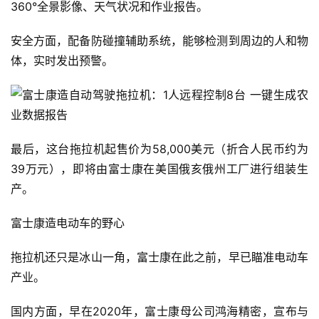
360°全景影像、天气状况和作业报告。
安全方面，配备防碰撞辅助系统，能够检测到周边的人和物
体，实时发出预警。
最后，这台拖拉机起售价为58,000美元（折合人民币约为
39万元），即将由富士康在美国俄亥俄州工厂进行组装生
产。
富士康造电动车的野心
拖拉机还只是冰山一角，富士康在此之前，早已瞄准电动车
产业。
国内方面，早在2020年，富士康母公司鸿海精密，宣布与